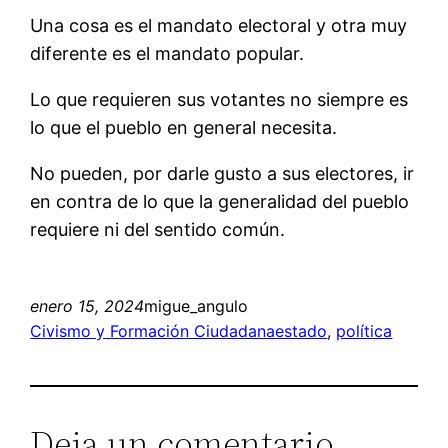
Una cosa es el mandato electoral y otra muy
diferente es el mandato popular.
Lo que requieren sus votantes no siempre es
lo que el pueblo en general necesita.
No pueden, por darle gusto a sus electores, ir
en contra de lo que la generalidad del pueblo
requiere ni del sentido común.
enero 15, 2024
migue_angulo
Civismo y Formación Ciudadana
estado
, 
política
Deja un comentario