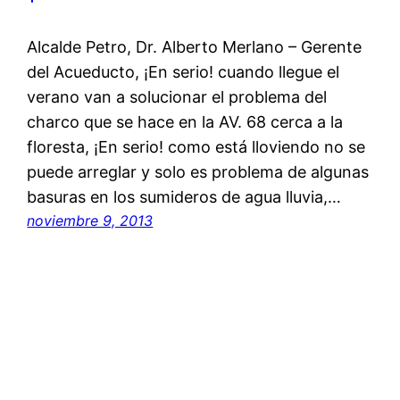
Alcalde Petro, Dr. Alberto Merlano – Gerente
del Acueducto, ¡En serio! cuando llegue el
verano van a solucionar el problema del
charco que se hace en la AV. 68 cerca a la
floresta, ¡En serio! como está lloviendo no se
puede arreglar y solo es problema de algunas
basuras en los sumideros de agua lluvia,…
noviembre 9, 2013