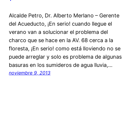
Alcalde Petro, Dr. Alberto Merlano – Gerente
del Acueducto, ¡En serio! cuando llegue el
verano van a solucionar el problema del
charco que se hace en la AV. 68 cerca a la
floresta, ¡En serio! como está lloviendo no se
puede arreglar y solo es problema de algunas
basuras en los sumideros de agua lluvia,…
noviembre 9, 2013